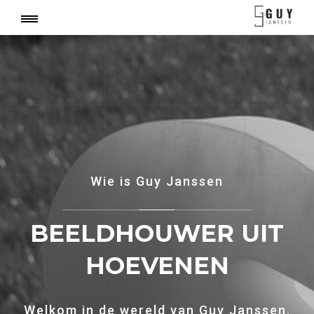
Wie is Guy Janssen
BEELDHOUWER UIT
HOEVENEN
Welkom in de wereld van Guy Janssen.